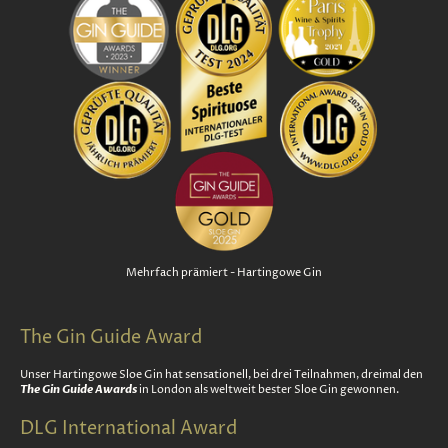
Mehrfach prämiert - Hartingowe Gin
The Gin Guide Award
Unser Hartingowe Sloe Gin hat sensationell, bei drei Teilnahmen, dreimal den
The Gin Guide Awards
in London als weltweit bester Sloe Gin gewonnen.
DLG International Award