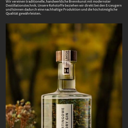
Wir vereinen traditionelle, handwerkliche Brennkunst mit modernster
Destillationstechnik. Unsere Rohstoffe beziehen wir direkt bei den Erzeugern
und können dadurch eine nachhaltige Produktion und die höchstmögliche
Qualität gewährleisten.