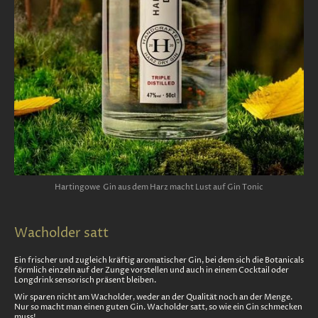
Hartingowe Gin aus dem Harz macht Lust auf Gin Tonic
Wacholder satt
Ein frischer und zugleich kräftig aromatischer Gin, bei dem sich die Botanicals
förmlich einzeln auf der Zunge vorstellen und auch in einem Cocktail oder
Longdrink sensorisch präsent bleiben.
Wir sparen nicht am Wacholder, weder an der Qualität noch an der Menge.
Nur so macht man einen guten Gin. Wacholder satt, so wie ein Gin schmecken
muss!