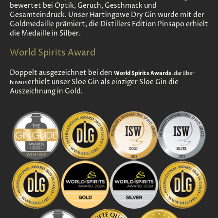
bewertet bei Optik, Geruch, Geschmack und
Gesamteindruck. Unser Hartingowe Dry Gin wurde mit der
Goldmedaille prämiert, die Distillers Edition Pinsapo erhielt
die Medaille in Silber.
World Spirits Award
Doppelt ausgezeichnet bei den
World Spirits Awards
, darüber
erhielt unser Sloe Gin als einziger Sloe Gin die
hinaus
Auszeichnung in Gold.