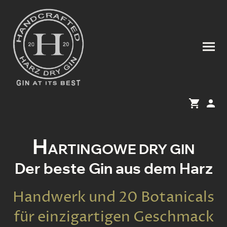
H
ARTINGOWE DRY GIN
Der beste Gin aus dem Harz
Handwerk und 20 Botanicals
für einzigartigen Geschmack