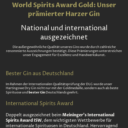
World Spirits Award Gold: Unser
prämierter Harzer Gin
National und international
ausgezeichnet
Die außergewöhnliche Qualität unseres Gins wurde durch zahlreiche
renommierte Auszeichnungen bestätigt. Diese Prämierungen unterstreichen
unser Engagement für Exzellenz und Handwerkskunst.
Bester Gin aus Deutschland
Im Rahmen der Internationalen Qualitätsprüfung der DLG wurde unser
Hartingowe Dry
Gin
nicht nur mit der Goldmedaille, sondern auch als beste
bester Gin
Spirituose und
Deutschlands geehrt.
International Spirits Award
Doppelt ausgezeichnet beim
Meininger’s International
Spirits Award ISW
, dem wichtigsten Wettbewerbe für
internationale Spirituosen in Deutschland. Hervorragend