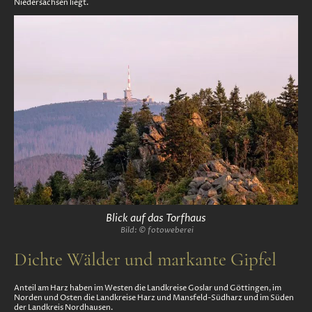
Niedersachsen liegt.
Blick auf das Torfhaus
Bild: © fotoweberei
Dichte Wälder und markante Gipfel
Anteil am Harz haben im Westen die Landkreise Goslar und Göttingen, im
Norden und Osten die Landkreise Harz und Mansfeld-Südharz und im Süden
der Landkreis Nordhausen.