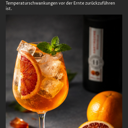
Temperaturschwankungen vor der Ernte zurückzuführen
ist.