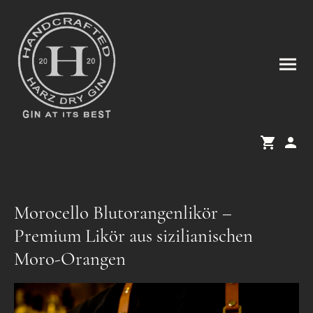
Morocello Blutorangenlikör –
Premium Likör aus sizilianischen
Moro-Orangen