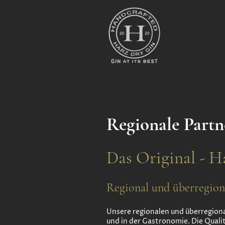
Regionale Partn
Das Original - H
Regional und überregion
Unsere regionalen und überregiona
und in der Gastronomie. Die Quali