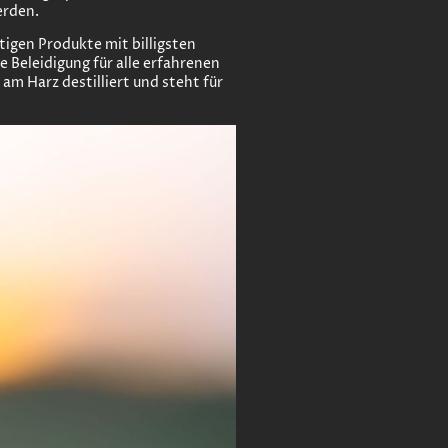
erden.
tigen Produkte mit billigsten
Beleidigung für alle erfahrenen
am Harz destilliert und steht für